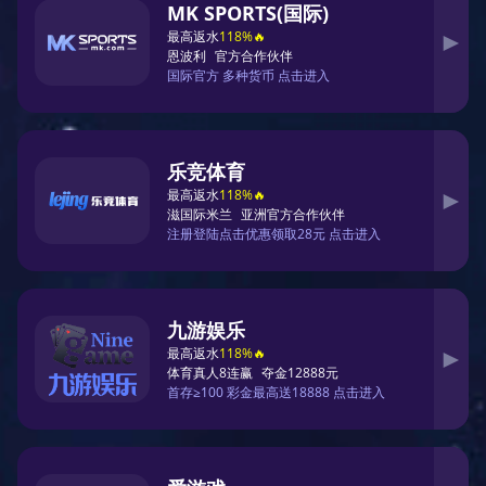
庭影响、运动生涯以及对未来的展望四个方面
深入探讨。每一个方面都将带领读者更好地理
解这些运动员不仅仅是在追求胜利，也是在为
自己的梦想而奋斗。通过这些真实的故事，我
们可以看到他们如何克服困难、坚持不懈，以
及他们心中对足球的热爱与执着。
对于许
英国365集团
多冰岛足球明星而言，他
们的个人成长经历往往是充满挑战与机遇的。
从小生活在这个美丽却气候严酷的小国，他们
在寒冷的环境中锻炼出坚韧不拔的意志力。这
种艰苦环境使得他们从小就懂得拼搏的重要
性，在面对困难时不会轻易放弃。
例如，吉尔维·西古德森在孩提时代就展现出了
极高的足球天赋。他常常跟随父亲一起踢球，
并从中汲取了大量经验。父亲不仅是他的启蒙
教练，还在他的人生道路上给予了无私支持。
这种来自家庭的鼓励，让他能够勇敢追逐自己