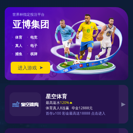
新闻视窗
首页
新闻视窗