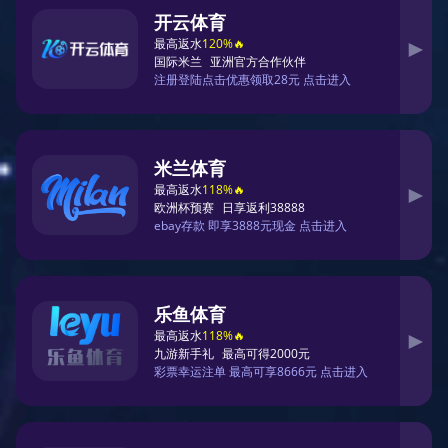
冰岛足球明星专访揭秘
背后的故事与梦想
2026-01-16
冰岛足球在近年来的崛起引起了全球球迷的关
注，许多冰岛足球明星如吉尔维·西古德森和阿
尔弗雷德·芬博阿松等，成为了国际赛场上的焦
点。本文将通过对几位冰岛足球明星的专访，
揭示他们背后的故事与梦想，从个人成长、家