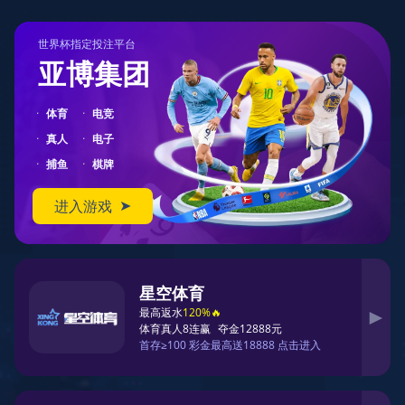
新闻视窗
首页
新闻视窗