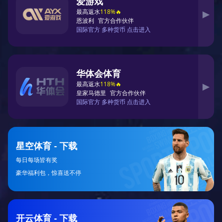
同时，球队还注重传控打法，通过细腻的传球
和流畅的跑位来控制比赛节奏。这种战术不仅
增强了西安队在中场争夺中的优势，也提高了
整个球队的进攻效率。在与其他强队交锋时，
他们能够迅速适应对方战术变化，有效调整自
己的阵型和策略，从而确保比赛胜利。
此外，在临场指挥方面，教练组表现得非常果
断。他们根据比赛进程及时做出变化，将一些
替补球员及时调入首发阵容，使得整体实力得
到提升。这一系列有效措施使得西安足球队在
本届全运会上形成了一套完整且高效的战斗体
系。
2、球员个人发挥
除了整体战术上的成功外，西安足球队也涌现
出了一批优秀球员，他们在各自的位置上发挥