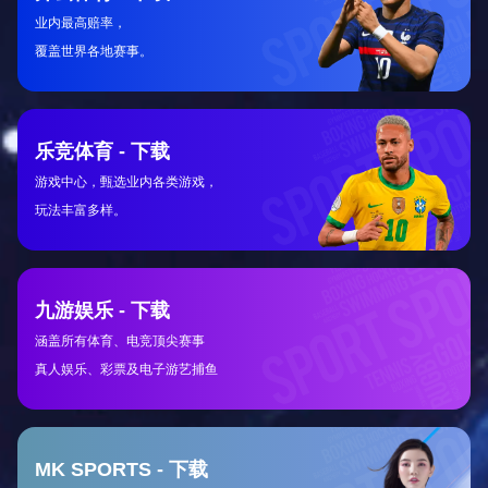
因。首先，在技术层面上，每位运动员都经过
严格筛选和长期专业训练。他们各自拥有独特
风格，并且具备应对不同比赛局势所需的多样
技战术，这使得他们在比赛中能够随机应变。
其次，在心理素质方面，队伍特别注重心理辅
导，通过专业心理咨询师进行心理调节和压力
管理，使
365英国上市
得运动员在高压环境下
依然能够保持冷静。这种良好的心理状态，不
仅提升了选手们在关键时刻处理问题的能力，
还增强了他们面对挑战时的不屈精神。