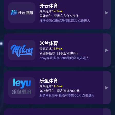
武汉乒乓球队以87分稳
居世锦赛积分榜首位展
现强劲实力
2026-01-30
武汉乒乓球队在近期的世锦赛中以87分稳居积
分榜首位，展现出强劲的实力。这一成绩不仅
彰显了球队的卓越水平，也进一步巩固了武汉