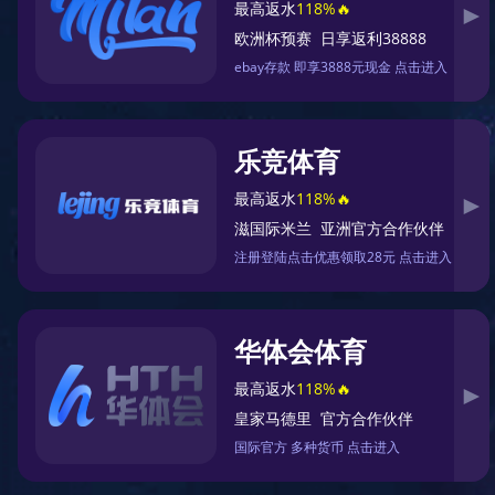
杭州排球队的拼搏
顾
2026-01-29
杭州排球队作为中国排球的代表性队伍之一
多个角度对杭州排球队的奋斗历程和辉煌时