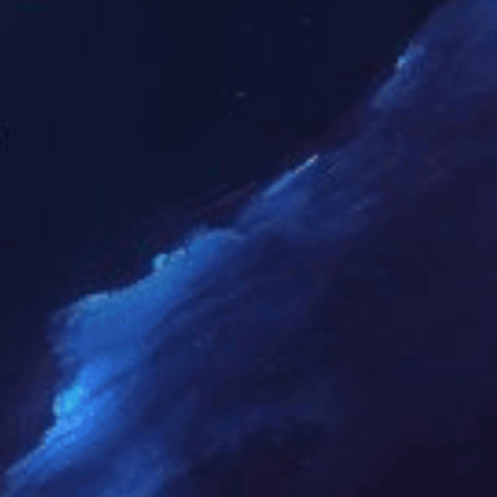
队协作展现出卓越实力与默
契配合
2026-01-20
广州乒乓球队与杭州乒乓球
队赛后复盘分析比赛经验与
战术策略
2026-01-19
导航
介绍
365(vip)英国上市官网