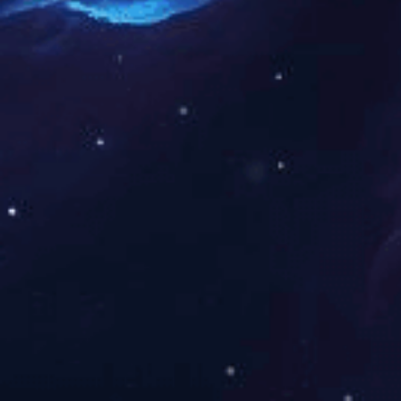
手，为他们树立榜样。
这种团结协作、奋发向上的氛围，使得杭州
高更远的发展道路。同时，也推动着整个区
动中来。
4、推动篮球运动发展的
除了自身取得优异成绩之外，杭州排球队还
织青少年培训营、社区活动等方式，让更多
优秀人才。
此外，在举办各类赛事时，他们也致力于提
动形式激发大家对排球运动兴趣，从而形成
城市体育水平具有深远意义。
未来，随着社会对体育需求日益增长，相信
仅要争取更好成绩，更要为广大群众带来快
总结：