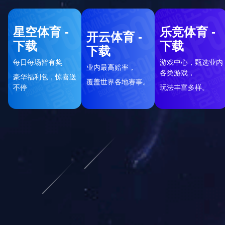
建立背景及早期发展；第二部分重点分析球
球队背后的教练团队与运动员精神；最后，
献以及未来的发展展望。通过这些内容，希
与获得的荣誉。
1、球队建立与初期发展
杭州排球队成立于20世纪90年代，是在
支职业队伍。最初，球队面临着资金不足、
各界的支持，逐渐克服了困难，走上了正轨
在早期阶段，杭州排球队注重青少年人才的
备提供了扎实基础。这一做法不仅提升了本
基础。