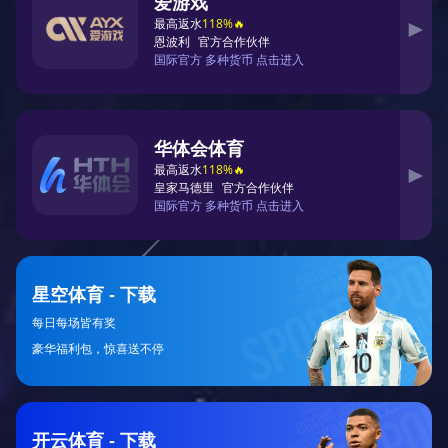
此外，数据还可以帮助我们理解不同风格球员
之间的差异。某些球员可能在进攻端更加突
出，而另一些则可能在防守端展现出非凡才
华。这种多样性使得球队能够根据战术需求选
择合适的球员，从而提升整体竞争力。