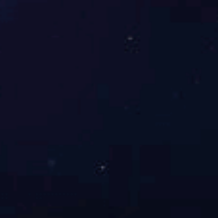
4、社会责任与公益活动
当今世界，对体育明星而言，仅仅追求事业成
功已不再足够。越来越多的人期待他们能肩负
起社会责任，通过参与公益活动回馈社会。这
种趋势同样体现在全球足球明星排名指数图
上，因为许多顶级运动员积极参与慈善项目，
为弱势群体发声，提高公众意识。例如，有些
运动员成立了基金会，用于资助贫困儿童教育
或医疗项目，这种行为让他们获得了更高的人
气和尊重。
此外，这类活动不仅增强了运动员自身品牌形
象，也提升了整个赛事或俱乐部对外界形象。
这种双赢局面使得越来越多年轻运动员意识
到，他们所处的位置可以用来改变他人的生
活，这是对自我价值的一种更高实现方式。
因此，在评估一位顶级足球明星时，不仅要看