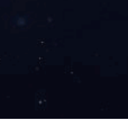
他的竞技表现，也要关注他是否愿意承担起这
种社会责任，以及他所做出的具体贡献。从长
远来看，这将成为评价一名优秀运动员的新标
准之一，让我们重新定义“成功”的含义。
总结：
综上所述，通过全球足球明星排名指数图，我
们能够深刻理解现阶段顶级足球运动員不仅仅
是一项体育竞技者，更是集技术、战术、市场
营销以及社会责任于一体的复合型人才。从个
人技能到团队配合，再到市场影响及公益意
识，每一个方面都不可小觑，它们共同塑造了
今天这个时代最闪耀光芒的人物形象，为未来
年轻一代树立了榜样。
未来，我们期待看到更多这样的超级巨星，他
们将在推动体育发展的同时，引领社会向更美
好的方向迈进。在这样一个高度信息化与网络
化时代，希望这些优秀人物能够继续发挥正能